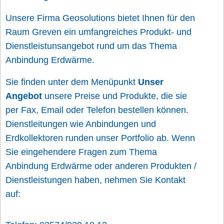
Unsere Firma Geosolutions bietet Ihnen für den
Raum Greven ein umfangreiches Produkt- und
Dienstleistunsangebot rund um das Thema
Anbindung Erdwärme.
Sie finden unter dem Menüpunkt
Unser
Angebot
unsere Preise und Produkte, die sie
per Fax, Email oder Telefon bestellen können.
Dienstleitungen wie Anbindungen und
Erdkollektoren runden unser Portfolio ab. Wenn
Sie eingehendere Fragen zum Thema
Anbindung Erdwärme oder anderen Produkten /
Dienstleistungen haben, nehmen Sie Kontakt
auf: