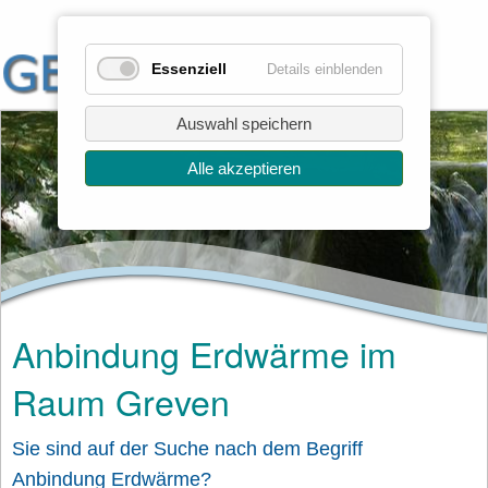
Essenziell
Details einblenden
Auswahl speichern
Alle akzeptieren
Anbindung Erdwärme im
Raum Greven
Sie sind auf der Suche nach dem Begriff
Anbindung Erdwärme?